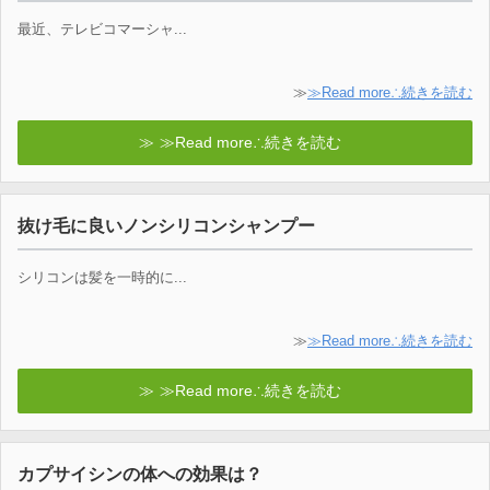
最近、テレビコマーシャ...
≫
≫Read more∴続きを読む
≫Read more∴続きを読む
抜け毛に良いノンシリコンシャンプー
シリコンは髪を一時的に...
≫
≫Read more∴続きを読む
≫Read more∴続きを読む
カプサイシンの体への効果は？