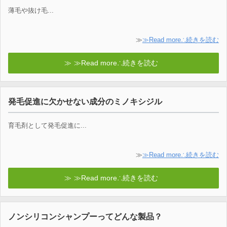
薄毛や抜け毛...
≫
≫Read more∴続きを読む
≫Read more∴続きを読む
発毛促進に欠かせない成分のミノキシジル
育毛剤として発毛促進に...
≫
≫Read more∴続きを読む
≫Read more∴続きを読む
ノンシリコンシャンプーってどんな製品？