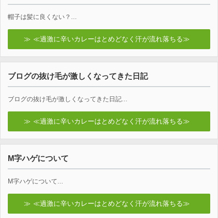
帽子は髪に良くない？...
≪過激に辛いカレーはとめどなく汗が流れ落ちる≫
ブログの抜け毛が激しくなってきた日記
ブログの抜け毛が激しくなってきた日記...
≪過激に辛いカレーはとめどなく汗が流れ落ちる≫
M字ハゲについて
M字ハゲについて...
≪過激に辛いカレーはとめどなく汗が流れ落ちる≫