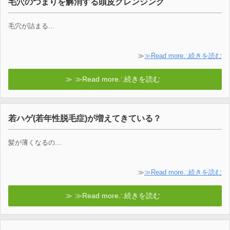
毛穴のつまりを解消する頭皮クレンジング
毛穴が詰まる...
≫
≫Read more∴続きを読む
≫Read more∴続きを読む
若ハゲ(若年性脱毛症)が増えてきている？
髪が薄くなるの...
≫
≫Read more∴続きを読む
≫Read more∴続きを読む