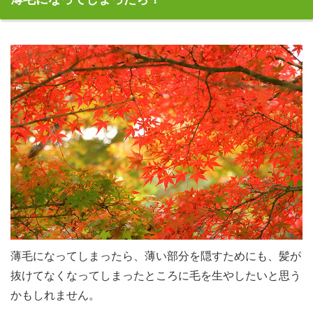
薄毛になってしまったら、薄い部分を隠すためにも、髪が
抜けてなくなってしまったところに毛を生やしたいと思う
かもしれません。