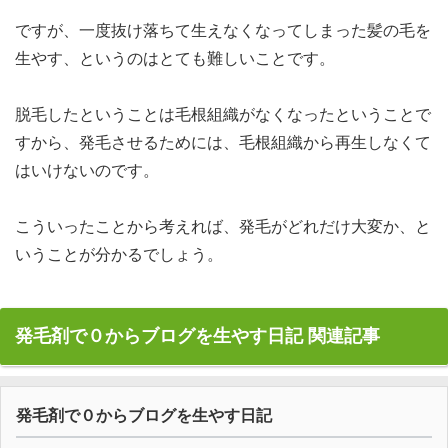
ですが、一度抜け落ちて生えなくなってしまった髪の毛を
生やす、というのはとても難しいことです。
脱毛したということは毛根組織がなくなったということで
すから、発毛させるためには、毛根組織から再生しなくて
はいけないのです。
こういったことから考えれば、発毛がどれだけ大変か、と
いうことが分かるでしょう。
発毛剤で０からブログを生やす日記 関連記事
発毛剤で０からブログを生やす日記