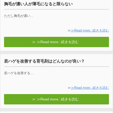
胸毛が濃い人が薄毛になると限らない
ただし胸毛が濃い...
≫
≫Read more∴続きを読む
≫Read more∴続きを読む
若ハゲを改善する育毛剤はどんなのが良い？
若ハゲを改善する...
≫
≫Read more∴続きを読む
≫Read more∴続きを読む