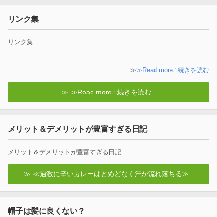
リンク集
リンク集...
≫
≫Read more∴続きを読む
≫Read more∴続きを読む
メリット＆デメリットが豊富すぎる日記
メリット＆デメリットが豊富すぎる日記...
≪過激に辛いカレーはとめどなく汗が流れ落ちる≫
帽子は髪に良くない？