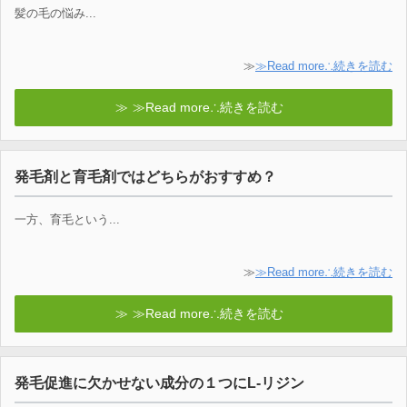
髪の毛の悩み...
≫
≫Read more∴続きを読む
≫Read more∴続きを読む
発毛剤と育毛剤ではどちらがおすすめ？
一方、育毛という...
≫
≫Read more∴続きを読む
≫Read more∴続きを読む
発毛促進に欠かせない成分の１つにL-リジン