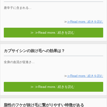
唐辛子に含まれる...
≫
≫Read more∴続きを読む
≫Read more∴続きを読む
カプサイシンの抜け毛への効果は？
全身の血流が促進さ...
≫
≫Read more∴続きを読む
≫Read more∴続きを読む
脂性のフケが抜け毛に繋がりやすい特徴がある