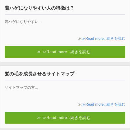
若ハゲになりやすい人の特徴は？
若ハゲになりやすい...
≫
≫Read more∴続きを読む
≫Read more∴続きを読む
髪の毛を成長させるサイトマップ
サイトマップの方...
≫
≫Read more∴続きを読む
≫Read more∴続きを読む