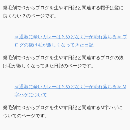
発毛剤で０からブログを生やす日記と関連する帽子は髪に
良くない？のページです。
≪過激に辛いカレーはとめどなく汗が流れ落ちる≫ ブ
ログの抜け毛が激しくなってきた日記
発毛剤で０からブログを生やす日記と関連するブログの抜
け毛が激しくなってきた日記のページです。
≪過激に辛いカレーはとめどなく汗が流れ落ちる≫ M
字ハゲについて
発毛剤で０からブログを生やす日記と関連するM字ハゲに
ついてのページです。