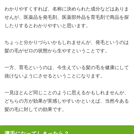
わかりやすくすれば、名称に決められた成分などはありま
せんが、医薬品を発毛剤、医薬部外品を育毛剤で商品を探
したりするとわかりやすいと思います。
ちょっと分かりづらいかもしれませんが、発毛というのは
髪の毛がゼロの状態から生やすということです。
一方、育毛というのは、今生えている髪の毛を健康にして
抜けないようにさせるということになります。
一見ほとんど同じことのように思えるかもしれませんが、
どちらの方が効果が実感しやすいかといえば、当然今ある
髪の毛に対しての効果です。
薄毛になってしまったら？