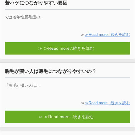
若ハゲにつながりやすい要因
では若年性脱毛症の...
≫
≫Read more∴続きを読む
≫Read more∴続きを読む
胸毛が濃い人は薄毛につながりやすいの？
「胸毛が濃い人は...
≫
≫Read more∴続きを読む
≫Read more∴続きを読む