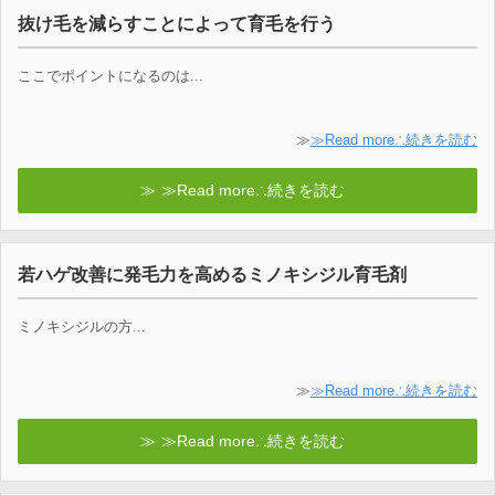
抜け毛を減らすことによって育毛を行う
ここでポイントになるのは...
≫
≫Read more∴続きを読む
≫Read more∴続きを読む
若ハゲ改善に発毛力を高めるミノキシジル育毛剤
ミノキシジルの方...
≫
≫Read more∴続きを読む
≫Read more∴続きを読む