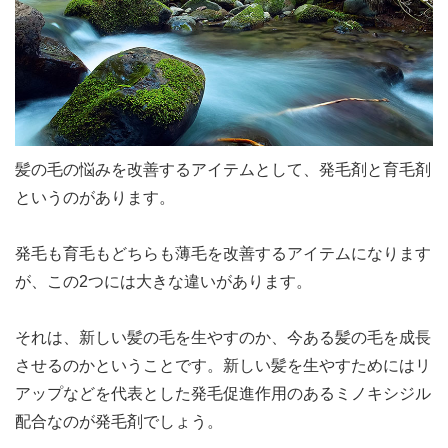
髪の毛の悩みを改善するアイテムとして、発毛剤と育毛剤
というのがあります。
発毛も育毛もどちらも薄毛を改善するアイテムになります
が、この2つには大きな違いがあります。
それは、新しい髪の毛を生やすのか、今ある髪の毛を成長
させるのかということです。新しい髪を生やすためにはリ
アップなどを代表とした発毛促進作用のあるミノキシジル
配合なのが発毛剤でしょう。