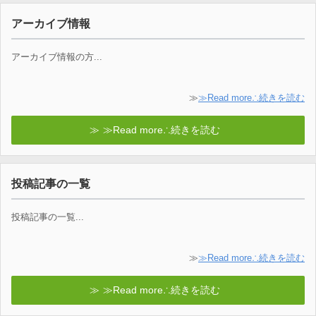
アーカイブ情報
アーカイブ情報の方...
≫
≫Read more∴続きを読む
≫Read more∴続きを読む
投稿記事の一覧
投稿記事の一覧...
≫
≫Read more∴続きを読む
≫Read more∴続きを読む