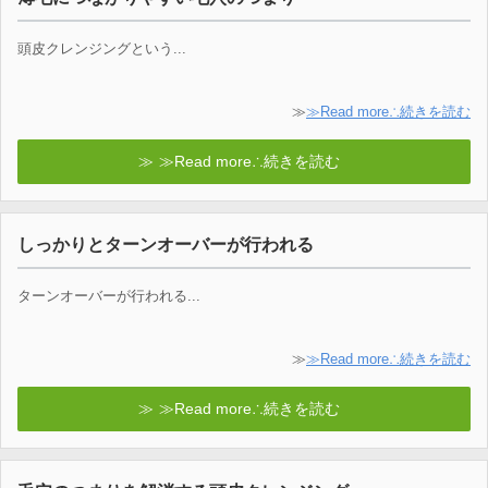
頭皮クレンジングという...
≫
≫Read more∴続きを読む
≫Read more∴続きを読む
しっかりとターンオーバーが行われる
ターンオーバーが行われる...
≫
≫Read more∴続きを読む
≫Read more∴続きを読む